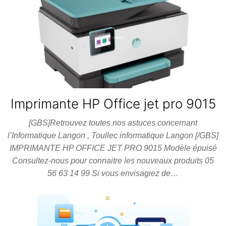
Imprimante HP Office jet pro 9015
[GBS]Retrouvez toutes nos astuces concernant
l’Informatique Langon , Toullec informatique Langon [/GBS]
IMPRIMANTE HP OFFICE JET PRO 9015 Modèle épuisé
Consultez-nous pour connaitre les nouveaux produits 05
56 63 14 99 Si vous envisagiez de…