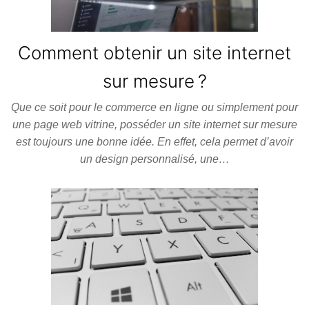
Comment obtenir un site internet
sur mesure ?
Que ce soit pour le commerce en ligne ou simplement pour
une page web vitrine, posséder un site internet sur mesure
est toujours une bonne idée. En effet, cela permet d’avoir
un design personnalisé, une…