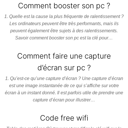
Comment booster son pc ?
1. Quelle est la cause la plus fréquente de ralentissement ?
Les ordinateurs peuvent être très performants, mais ils
peuvent également être sujets à des ralentissements.
Savoir comment booster son pc est la clé pour…
Comment faire une capture
d’écran sur pc ?
1. Qu’est-ce qu’une capture d’écran ? Une capture d’écran
est une image instantanée de ce qui s’affiche sur votre
écran à un instant donné. Il est parfois utile de prendre une
capture d’écran pour illustrer…
Code free wifi