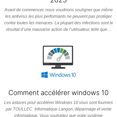
Avant de commencer, nous voudrions souligner que même
les antivirus les plus performants ne peuvent pas protéger
contre toutes les menaces. La plupart des infections sont le
résultat d’une mauvaise action de l’utilisateur, telle que…
Comment accélérer windows 10
Les astuces pour accélérer Windows 10 vous sont fournies
par TOULLEC Informatique Langon, dépannage et vente
informatique. Vous souhaitez que votre système