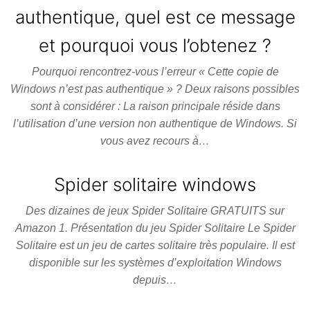
authentique, quel est ce message
et pourquoi vous l’obtenez ?
Pourquoi rencontrez-vous l’erreur « Cette copie de
Windows n’est pas authentique » ? Deux raisons possibles
sont à considérer : La raison principale réside dans
l’utilisation d’une version non authentique de Windows. Si
vous avez recours à…
Spider solitaire windows
Des dizaines de jeux Spider Solitaire GRATUITS sur
Amazon 1. Présentation du jeu Spider Solitaire Le Spider
Solitaire est un jeu de cartes solitaire très populaire. Il est
disponible sur les systèmes d’exploitation Windows
depuis…