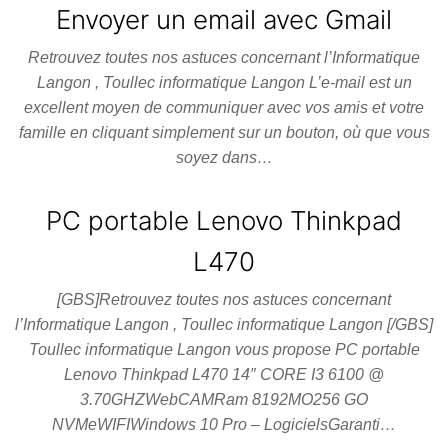
Envoyer un email avec Gmail
Retrouvez toutes nos astuces concernant l’Informatique
Langon , Toullec informatique Langon L’e-mail est un
excellent moyen de communiquer avec vos amis et votre
famille en cliquant simplement sur un bouton, où que vous
soyez dans…
PC portable Lenovo Thinkpad
L470
[GBS]Retrouvez toutes nos astuces concernant
l’Informatique Langon , Toullec informatique Langon [/GBS]
Toullec informatique Langon vous propose PC portable
Lenovo Thinkpad L470 14″ CORE I3 6100 @
3.70GHZWebCAMRam 8192MO256 GO
NVMeWIFIWindows 10 Pro – LogicielsGaranti…