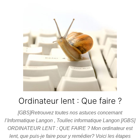
Ordinateur lent : Que faire ?
[GBS]Retrouvez toutes nos astuces concernant
l’Informatique Langon , Toullec informatique Langon [/GBS]
ORDINATEUR LENT : QUE FAIRE ? Mon ordinateur est
lent, que puis-je faire pour y remédier? Voici les étapes