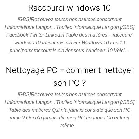
Raccourci windows 10
[GBS]Retrouvez toutes nos astuces concernant
l’Informatique Langon , Toullec informatique Langon [/GBS]
Facebook Twitter LinkedIn Table des matières – raccourci
windows 10 raccourcis clavier Windows 10 Les 10
principaux raccourcis clavier sous Windows 10 Voici…
Nettoyage PC – comment nettoyer
son PC ?
[GBS]Retrouvez toutes nos astuces concernant
l’Informatique Langon , Toullec informatique Langon [/GBS]
Table des matières Qui n’a jamais constaté que son PC
rame ? Qui n’a jamais dit, mon PC beugue ! On entend
même…