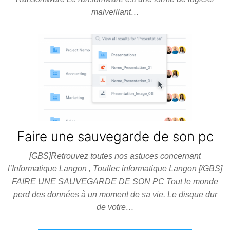
malveillant…
Faire une sauvegarde de son pc
[GBS]Retrouvez toutes nos astuces concernant
l’Informatique Langon , Toullec informatique Langon [/GBS]
FAIRE UNE SAUVEGARDE DE SON PC Tout le monde
perd des données à un moment de sa vie. Le disque dur
de votre…