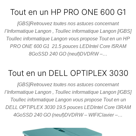
Tout en un HP PRO ONE 600 G1
[GBS]Retrouvez toutes nos astuces concernant
l’Informatique Langon , Toullec informatique Langon [/GBS]
Toullec informatique Langon vous propose Tout en un HP
PRO ONE 600 G1 21.5 pouces LEDIntel Core I5RAM
8GoSSD 240 GO (neuf)DVDRW –…
Tout en un DELL OPTIPLEX 3030
[GBS]Retrouvez toutes nos astuces concernant
l’Informatique Langon , Toullec informatique Langon [/GBS]
Toullec informatique Langon vous propose Tout en un
DELL OPTIPLEX 3030 19.5 pouces LEDIntel Core I3RAM
4GoSSD 240 GO (neuf)DVDRW – WIFIClavier –…