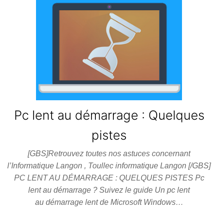
Pc lent au démarrage : Quelques
pistes
[GBS]Retrouvez toutes nos astuces concernant
l’Informatique Langon , Toullec informatique Langon [/GBS]
PC LENT AU DÉMARRAGE : QUELQUES PISTES Pc
lent au démarrage ? Suivez le guide Un pc lent
au démarrage lent de Microsoft Windows…