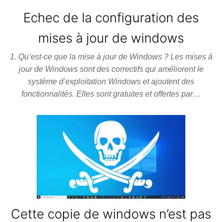
Skip
Echec de la configuration des
to
the
mises à jour de windows
content
1. Qu’est-ce que la mise à jour de Windows ? Les mises à
jour de Windows sont des correctifs qui améliorent le
système d’exploitation Windows et ajoutent des
fonctionnalités. Elles sont gratuites et offertes par…
Cette copie de windows n’est pas