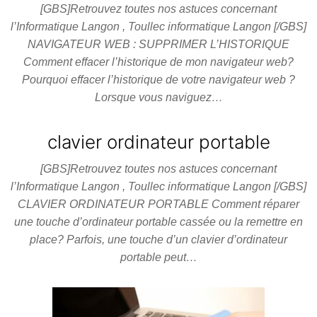
[GBS]Retrouvez toutes nos astuces concernant
l’Informatique Langon , Toullec informatique Langon [/GBS]
NAVIGATEUR WEB : SUPPRIMER L’HISTORIQUE
Comment effacer l’historique de mon navigateur web?
Pourquoi effacer l’historique de votre navigateur web ?
Lorsque vous naviguez…
clavier ordinateur portable
[GBS]Retrouvez toutes nos astuces concernant
l’Informatique Langon , Toullec informatique Langon [/GBS]
CLAVIER ORDINATEUR PORTABLE Comment réparer
une touche d’ordinateur portable cassée ou la remettre en
place? Parfois, une touche d’un clavier d’ordinateur
portable peut…