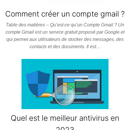
Comment créer un compte gmail ?
Table des matières – Qu’est-ce qu’un Compte Gmail ? Un
compte Gmail est un service gratuit proposé par Google et
qui permet aux utilisateurs de stocker des messages, des
contacts et des documents. Il est…
Quel est le meilleur antivirus en
2023