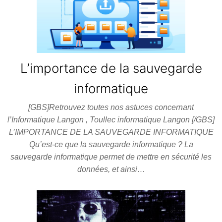
L’importance de la sauvegarde
informatique
[GBS]Retrouvez toutes nos astuces concernant
l’Informatique Langon , Toullec informatique Langon [/GBS]
L’IMPORTANCE DE LA SAUVEGARDE INFORMATIQUE
Qu’est-ce que la sauvegarde informatique ? La
sauvegarde informatique permet de mettre en sécurité les
données, et ainsi…