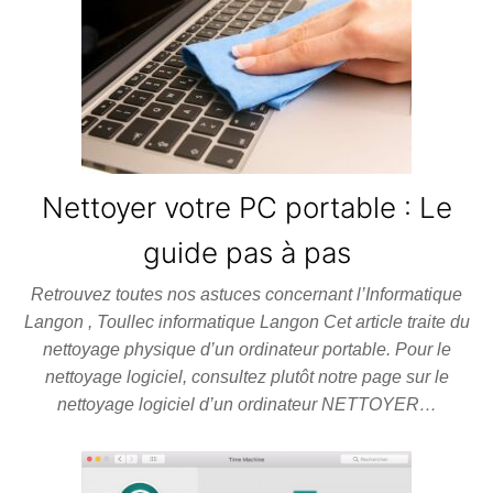
Nettoyer votre PC portable : Le
guide pas à pas
Retrouvez toutes nos astuces concernant l’Informatique
Langon , Toullec informatique Langon Cet article traite du
nettoyage physique d’un ordinateur portable. Pour le
nettoyage logiciel, consultez plutôt notre page sur le
nettoyage logiciel d’un ordinateur NETTOYER…