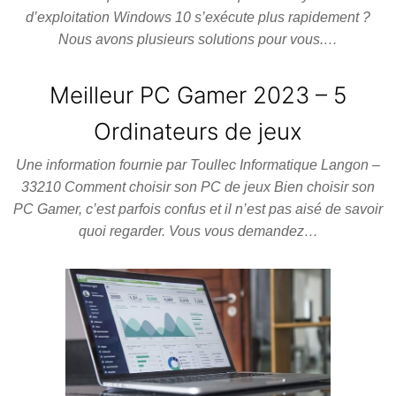
d’exploitation Windows 10 s’exécute plus rapidement ?
Nous avons plusieurs solutions pour vous.…
Meilleur PC Gamer 2023 – 5
Ordinateurs de jeux
Une information fournie par Toullec Informatique Langon –
33210 Comment choisir son PC de jeux Bien choisir son
PC Gamer, c’est parfois confus et il n’est pas aisé de savoir
quoi regarder. Vous vous demandez…