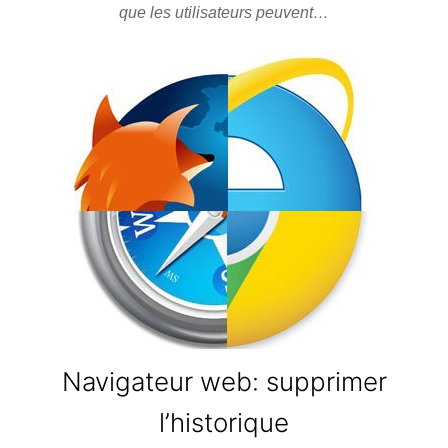
que les utilisateurs peuvent…
Navigateur web: supprimer
l’historique