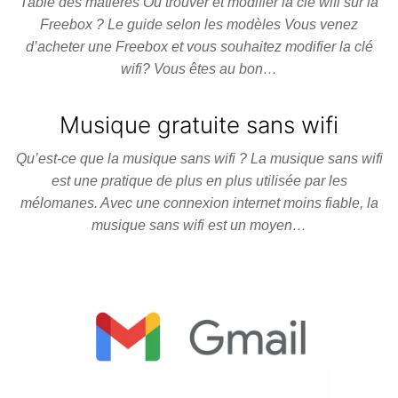
Table des matières Où trouver et modifier la clé wifi sur la
Freebox ? Le guide selon les modèles Vous venez
d’acheter une Freebox et vous souhaitez modifier la clé
wifi? Vous êtes au bon…
Musique gratuite sans wifi
Qu’est-ce que la musique sans wifi ? La musique sans wifi
est une pratique de plus en plus utilisée par les
mélomanes. Avec une connexion internet moins fiable, la
musique sans wifi est un moyen…