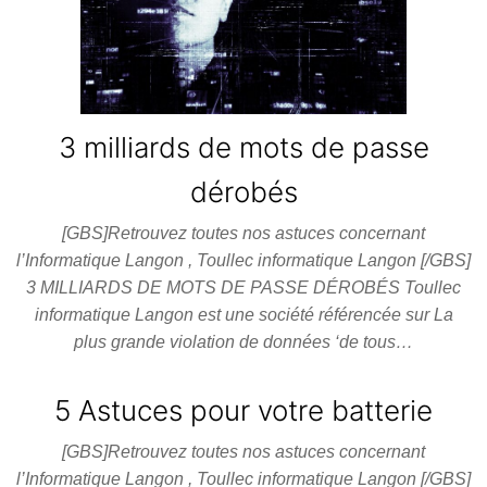
3 milliards de mots de passe
dérobés
[GBS]Retrouvez toutes nos astuces concernant
l’Informatique Langon , Toullec informatique Langon [/GBS]
3 MILLIARDS DE MOTS DE PASSE DÉROBÉS Toullec
informatique Langon est une société référencée sur La
plus grande violation de données ‘de tous…
5 Astuces pour votre batterie
[GBS]Retrouvez toutes nos astuces concernant
l’Informatique Langon , Toullec informatique Langon [/GBS]