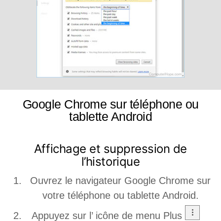
Google Chrome sur téléphone ou
tablette Android
Affichage et suppression de
l’historique
Ouvrez le navigateur Google Chrome sur
votre téléphone ou tablette Android.
Appuyez sur l’ icône de menu Plus