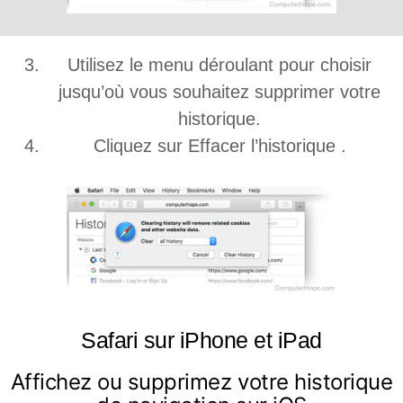
Utilisez le menu déroulant pour choisir
jusqu’où vous souhaitez supprimer votre
historique.
Cliquez sur Effacer l’historique .
Safari sur iPhone et iPad
Affichez ou supprimez votre historique