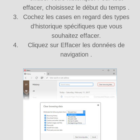
effacer, choisissez le début du temps .
Cochez les cases en regard des types
d’historique spécifiques que vous
souhaitez effacer.
Cliquez sur Effacer les données de
navigation .