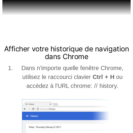
GOOGLE CHROME
Afficher votre historique de navigation
dans Chrome
Dans n’importe quelle fenêtre Chrome,
utilisez le raccourci clavier
Ctrl + H
ou
accédez à l’URL chrome: // history.