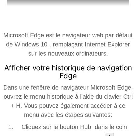
MICROSOFT EDGE
Microsoft Edge est le navigateur web par défaut
de Windows 10 , remplaçant Internet Explorer
sur les nouveaux ordinateurs.
Afficher votre historique de navigation
Edge
Dans une fenêtre de navigateur Microsoft Edge,
ouvrez le menu historique à l’aide du clavier Ctrl
+ H. Vous pouvez également accéder à ce
menu avec les étapes suivantes:
Cliquez sur le bouton Hub dans le coin