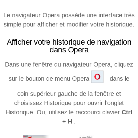
Le navigateur Opera possède une interface très
simple pour afficher et modifier votre historique.
Afficher votre historique de navigation
dans Opera
Dans une fenêtre du navigateur Opera, cliquez
sur le bouton de menu Opera
dans le
coin supérieur gauche de la fenêtre et
choisissez Historique pour ouvrir l’onglet
Historique. Ou, utilisez le raccourci clavier
Ctrl
+ H
.