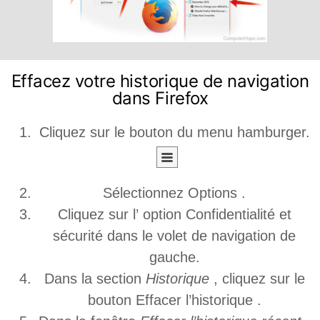
Effacez votre historique de navigation
dans Firefox
Cliquez sur le bouton du menu hamburger.
Sélectionnez Options .
Cliquez sur l’ option Confidentialité et
sécurité dans le volet de navigation de
gauche.
Dans la section
Historique
, cliquez sur le
bouton Effacer l’historique .