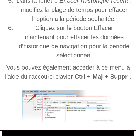
Dans la fenêtre
Effacer l’historique récent
,
modifiez la plage de temps pour effacer
l’ option à la période souhaitée.
Cliquez sur le bouton Effacer
maintenant pour effacer les données
d’historique de navigation pour la période
sélectionnée.
Vous pouvez également accéder à ce menu à
l’aide du raccourci clavier
Ctrl + Maj + Suppr
.