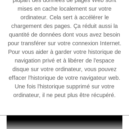
mises en cache localement sur votre
ordinateur. Cela sert à accélérer le
chargement des pages. Ça réduit aussi la
quantité de données dont vous avez besoin
pour transférer sur votre connexion Internet.
Pour vous aider à garder votre historique de
navigation privé et à libérer de l’espace
disque sur votre ordinateur, vous pouvez
effacer l’historique de votre navigateur web.
Une fois l’historique supprimé sur votre
ordinateur, il ne peut plus être récupéré.