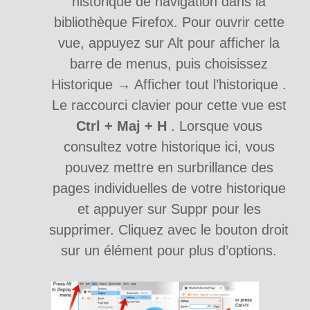
historique de navigation dans la
bibliothèque Firefox. Pour ouvrir cette
vue, appuyez sur Alt pour afficher la
barre de menus, puis choisissez
Historique → Afficher tout l’historique .
Le raccourci clavier pour cette vue est
Ctrl + Maj + H
. Lorsque vous
consultez votre historique ici, vous
pouvez mettre en surbrillance des
pages individuelles de votre historique
et appuyer sur Suppr pour les
supprimer. Cliquez avec le bouton droit
sur un élément pour plus d’options.