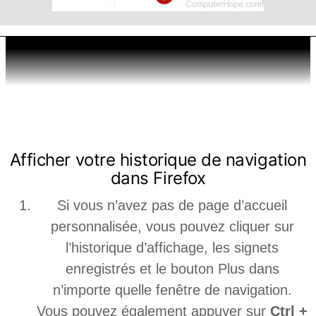
MOZILLA FIREFOX
Afficher votre historique de navigation
dans Firefox
Si vous n’avez pas de page d’accueil
personnalisée, vous pouvez cliquer sur
l’historique d’affichage, les signets
enregistrés et le bouton Plus dans
n’importe quelle fenêtre de navigation.
Vous pouvez également appuyer sur
Ctrl +