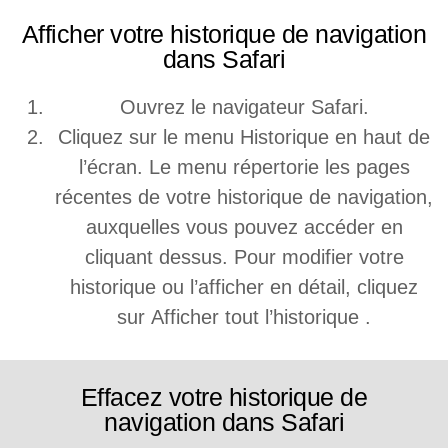
Afficher votre historique de navigation
dans Safari
Ouvrez le navigateur Safari.
Cliquez sur le menu Historique en haut de
l’écran. Le menu répertorie les pages
récentes de votre historique de navigation,
auxquelles vous pouvez accéder en
cliquant dessus. Pour modifier votre
historique ou l’afficher en détail, cliquez
sur Afficher tout l’historique .
Effacez votre historique de
navigation dans Safari