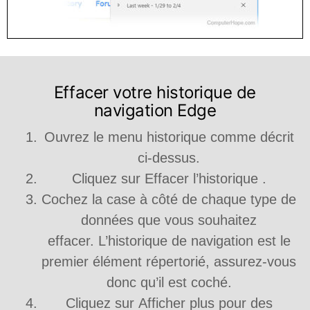
Effacer votre historique de
navigation Edge
Ouvrez le menu historique comme décrit
ci-dessus.
Cliquez sur Effacer l’historique .
Cochez la case à côté de chaque type de
données que vous souhaitez
effacer. L’historique de navigation est le
premier élément répertorié, assurez-vous
donc qu’il est coché.
Cliquez sur Afficher plus pour des