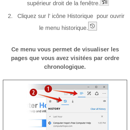
supérieur droit de la fenêtre.
Cliquez sur l’ icône Historique pour ouvrir
le menu historique.
Ce menu vous permet de visualiser les
pages que vous avez visitées par ordre
chronologique.