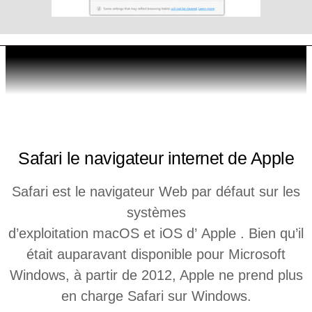
SAFARI
Safari le navigateur internet de Apple
Safari est le navigateur Web par défaut sur les
systèmes
d’exploitation macOS et iOS d’ Apple . Bien qu’il
était auparavant disponible pour Microsoft
Windows, à partir de 2012, Apple ne prend plus
en charge Safari sur Windows.