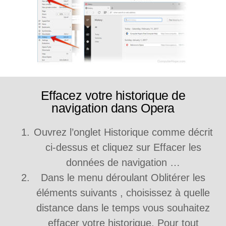
Effacez votre historique de
navigation dans Opera
Ouvrez l’onglet Historique comme décrit
ci-dessus et cliquez sur Effacer les
données de navigation …
Dans le menu déroulant Oblitérer les
éléments suivants , choisissez à quelle
distance dans le temps vous souhaitez
effacer votre historique. Pour tout