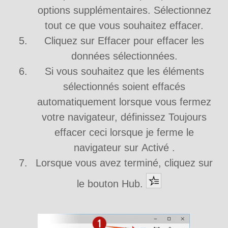
options supplémentaires. Sélectionnez
tout ce que vous souhaitez effacer.
Cliquez sur Effacer pour effacer les
données sélectionnées.
Si vous souhaitez que les éléments
sélectionnés soient effacés
automatiquement lorsque vous fermez
votre navigateur, définissez Toujours
effacer ceci lorsque je ferme le
navigateur sur Activé .
Lorsque vous avez terminé, cliquez sur
le bouton Hub.