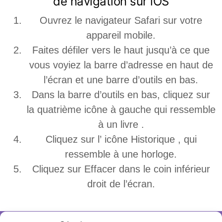
de navigation sur iOS
Ouvrez le navigateur Safari sur votre
appareil mobile.
Faites défiler vers le haut jusqu’à ce que
vous voyiez la barre d’adresse en haut de
l’écran et une barre d’outils en bas.
Dans la barre d’outils en bas, cliquez sur
la quatrième icône à gauche qui ressemble
à un livre .
Cliquez sur l’ icône Historique , qui
ressemble à une horloge.
Cliquez sur Effacer dans le coin inférieur
droit de l’écran.