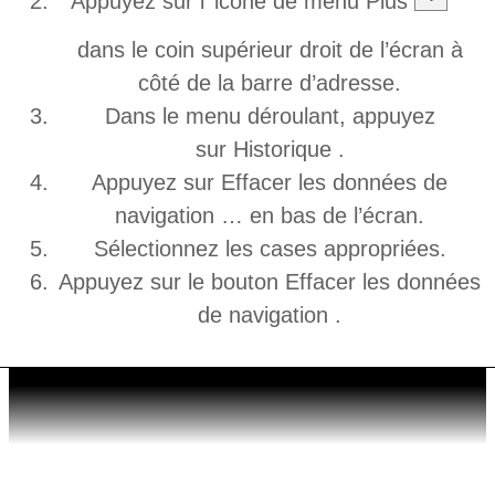
Appuyez sur l’ icône de menu Plus
dans le coin supérieur droit de l’écran à
côté de la barre d’adresse.
Dans le menu déroulant, appuyez
sur Historique .
Appuyez sur Effacer les données de
navigation … en bas de l’écran.
Sélectionnez les cases appropriées.
Appuyez sur le bouton Effacer les données
de navigation .
OPÉRA