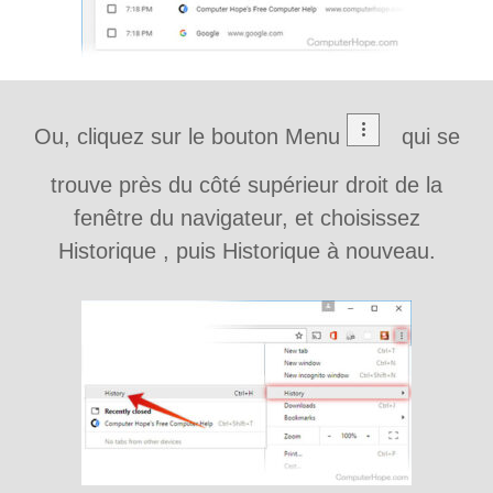
Ou, cliquez sur le bouton Menu
qui se
trouve près du côté supérieur droit de la
fenêtre du navigateur, et choisissez
Historique , puis Historique à nouveau.