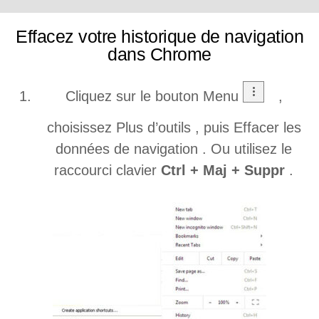
Effacez votre historique de navigation
dans Chrome
Cliquez sur le bouton Menu
,
choisissez Plus d’outils , puis Effacer les
données de navigation . Ou utilisez le
raccourci clavier
Ctrl + Maj + Suppr
.