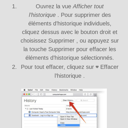
Ouvrez la vue
Afficher tout
l’historique
. Pour supprimer des
éléments d’historique individuels,
cliquez dessus avec le bouton droit et
choisissez Supprimer , ou appuyez sur
la touche Supprimer pour effacer les
éléments d’historique sélectionnés.
Pour tout effacer, cliquez sur
Effacer
l’historique .