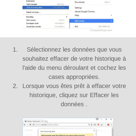
Sélectionnez les données que vous
souhaitez effacer de votre historique à
l’aide du menu déroulant et cochez les
cases appropriées.
Lorsque vous êtes prêt à effacer votre
historique, cliquez sur Effacer les
données .