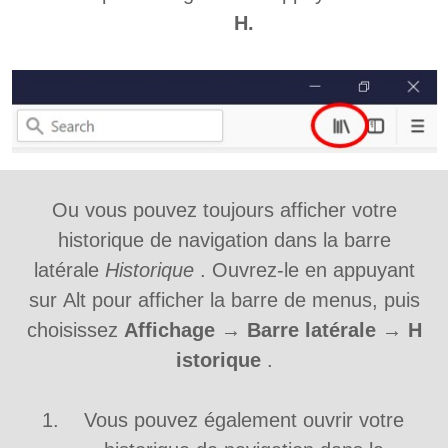
H.
Ou vous pouvez toujours afficher votre
historique de navigation dans la barre
latérale
Historique
. Ouvrez-le en appuyant
sur Alt pour afficher la barre de menus, puis
choisissez
Affichage → Barre latérale → H
istorique
.
Vous pouvez également ouvrir votre