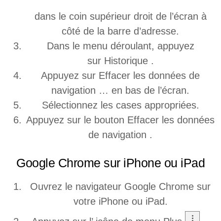
dans le coin supérieur droit de l’écran à
côté de la barre d’adresse.
Dans le menu déroulant, appuyez
sur Historique .
Appuyez sur Effacer les données de
navigation … en bas de l’écran.
Sélectionnez les cases appropriées.
Appuyez sur le bouton Effacer les données
de navigation .
Google Chrome sur iPhone ou iPad
Ouvrez le navigateur Google Chrome sur
votre iPhone ou iPad.