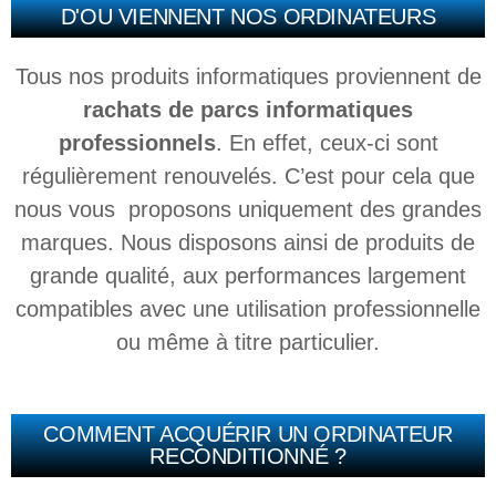
D'OU VIENNENT NOS ORDINATEURS
Tous nos produits informatiques proviennent de
rachats de parcs informatiques
professionnels
.
En effet, ceux-ci sont
régulièrement renouvelés.
C’est pour cela que
nous vous proposons uniquement des grandes
marques. Nous disposons ainsi de produits de
grande qualité, aux performances largement
compatibles avec une utilisation professionnelle
ou même à titre particulier.
COMMENT ACQUÉRIR UN ORDINATEUR
RECONDITIONNÉ ?