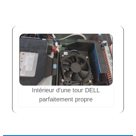
Intérieur d'une tour DELL
parfaitement propre