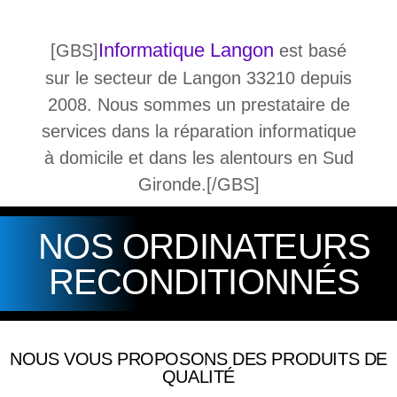
Informatique Langon
[GBS]
est basé
sur le secteur de Langon 33210 depuis
2008. Nous sommes un prestataire de
services dans la réparation informatique
à domicile et dans les alentours en Sud
Gironde.[/GBS]
NOS ORDINATEURS
RECONDITIONNÉS
NOUS VOUS PROPOSONS DES PRODUITS DE
QUALITÉ