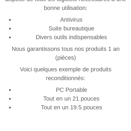
bonne utilisation:
Antivirus
Suite bureautique
Divers outils indispensables
Nous garantissons tous nos produits 1 an
(pièces)
Voici quelques exemple de produits
reconditionnés:
PC Portable
Tout en un 21 pouces
Tout en un 19.5 pouces