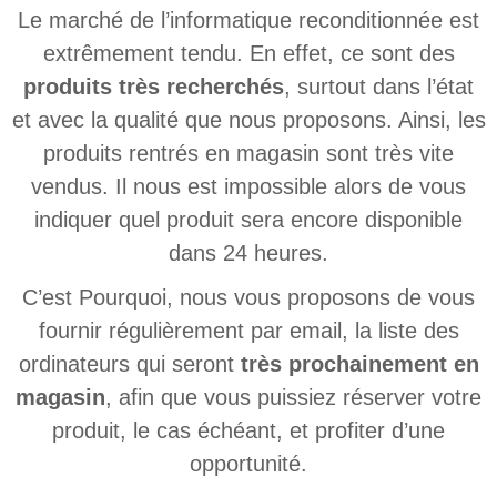
Le marché de l’informatique reconditionnée est
extrêmement tendu. En effet, ce sont des
produits très recherchés
, surtout dans l’état
et avec la qualité que nous proposons. Ainsi, les
produits rentrés en magasin sont très vite
vendus. Il nous est impossible alors de vous
indiquer quel produit sera encore disponible
dans 24 heures.
C’est Pourquoi, nous vous proposons de vous
fournir régulièrement par email, la liste des
ordinateurs qui seront
très prochainement en
magasin
, afin que vous puissiez réserver votre
produit, le cas échéant, et profiter d’une
opportunité.