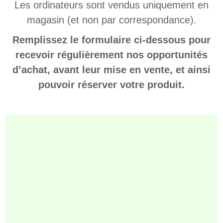
Les ordinateurs sont vendus uniquement en
magasin (et non par correspondance).
Remplissez le formulaire ci-dessous pour
recevoir régulièrement nos opportunités
d’achat, avant leur mise en vente, et ainsi
pouvoir réserver votre produit.