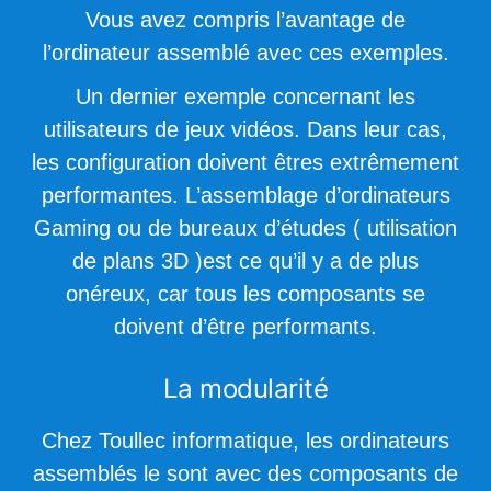
Vous avez compris l’avantage de
l’ordinateur assemblé avec ces exemples.
Un dernier exemple concernant les
utilisateurs de jeux vidéos. Dans leur cas,
les configuration doivent êtres extrêmement
performantes. L’assemblage d’ordinateurs
Gaming ou de bureaux d’études ( utilisation
de plans 3D )est ce qu’il y a de plus
onéreux, car tous les composants se
doivent d’être performants.
La modularité
Chez Toullec informatique, les ordinateurs
assemblés le sont avec des composants de