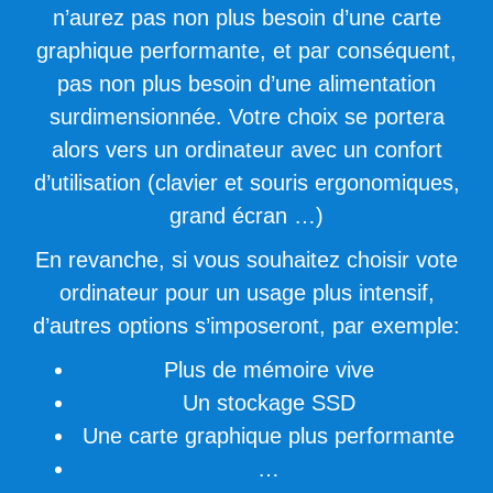
n’aurez pas non plus besoin d’une carte
graphique performante, et par conséquent,
pas non plus besoin d’une alimentation
surdimensionnée. Votre choix se portera
alors vers un ordinateur avec un confort
d’utilisation (clavier et souris ergonomiques,
grand écran …)
En revanche, si vous souhaitez choisir vote
ordinateur pour un usage plus intensif,
d’autres options s’imposeront, par exemple:
Plus de mémoire vive
Un stockage SSD
Une carte graphique plus performante
…