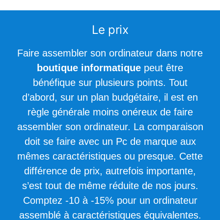
Le prix
Faire assembler son ordinateur dans notre
boutique informatique
peut être
bénéfique sur plusieurs points. Tout
d’abord, sur un plan budgétaire, il est en
règle générale moins onéreux de faire
assembler son ordinateur. La comparaison
doit se faire avec un Pc de marque aux
mêmes caractéristiques ou presque. Cette
différence de prix, autrefois importante,
s’est tout de même réduite de nos jours.
Comptez -10 à -15% pour un ordinateur
assemblé à caractéristiques équivalentes.