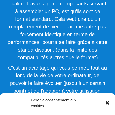
qualité. L’avantage de composants servant
à assembler un PC, est qu’ils sont de
format standard. Cela veut dire qu’un
remplacement de pièce, par une autre pas
forcément identique en terme de
performances, pourra se faire grâce à cette
standardisation. (dans la limite des
compatibilités autres que le format)
C’est un avantage qui vous permet, tout au
long de la vie de votre ordinateur, de
pouvoir le faire évoluer (jusqu’à un certain
point) et de l’adapter à votre utilisation.
Gérer le consentement aux
cookies