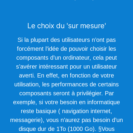
Le choix du 'sur mesure'
Si la plupart des utilisateurs n’ont pas
forcément l’idée de pouvoir choisir les
composants d’un ordinateur, cela peut
s’avérer intéressant pour un utilisateur
averti. En effet, en fonction de votre
utilisation, les performances de certains
composants seront à privilégier. Par
exemple, si votre besoin en informatique
reste basique ( navigation internet,
messagerie), vous n’aurez pas besoin d’un
disque dur de 1To (1000 Go). §Vous