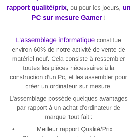
rapport qualité/prix
un
, ou pour les joeurs,
PC sur mesure Gamer
!
L’assemblage informatique
constitue
environ 60% de notre activité de vente de
matériel neuf. Cela consiste à ressembler
toutes les pièces nécessaires à la
construction d’un Pc, et les assembler pour
créer un ordinateur sur mesure.
L’assemblage possède quelques avantages
par rapport à un achat d’ordinateur de
marque ‘tout fait’:
Meilleur rapport Qualité/Prix