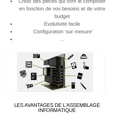
Choix des pièces qui vont le composer
en fonction de vos besoins et de votre
budget
Évolutivité facile
Configuration ‘sur mesure’
…
LES AVANTAGES DE L'ASSEMBLAGE
INFORMATIQUE