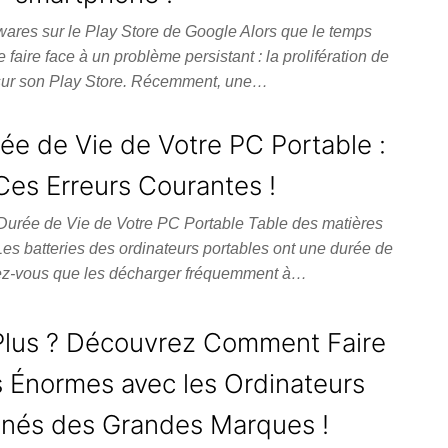
wares sur le Play Store de Google Alors que le temps
faire face à un problème persistant : la prolifération de
ur son Play Store. Récemment, une…
ée de Vie de Votre PC Portable :
Ces Erreurs Courantes !
 Durée de Vie de Votre PC Portable Table des matières
Les batteries des ordinateurs portables ont une durée de
viez-vous que les décharger fréquemment à…
Plus ? Découvrez Comment Faire
 Énormes avec les Ordinateurs
nnés des Grandes Marques !