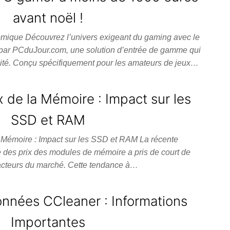
avant noël !
ique Découvrez l’univers exigeant du gaming avec le
ar PCduJour.com, une solution d’entrée de gamme qui
ilité. Conçu spécifiquement pour les amateurs de jeux…
 de la Mémoire : Impact sur les
SSD et RAM
 Mémoire : Impact sur les SSD et RAM La récente
e des prix des modules de mémoire a pris de court de
cteurs du marché. Cette tendance à…
onnées CCleaner : Informations
Importantes