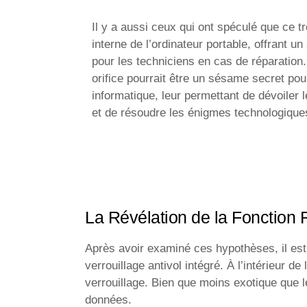
Il y a aussi ceux qui ont spéculé que ce t
interne de l’ordinateur portable, offrant u
pour les techniciens en cas de réparation. 
orifice pourrait être un sésame secret pou
informatique, leur permettant de dévoiler le
et de résoudre les énigmes technologiques
La Révélation de la Fonction 
Après avoir examiné ces hypothèses, il est t
verrouillage antivol intégré. À l’intérieur de
verrouillage. Bien que moins exotique que l
données.