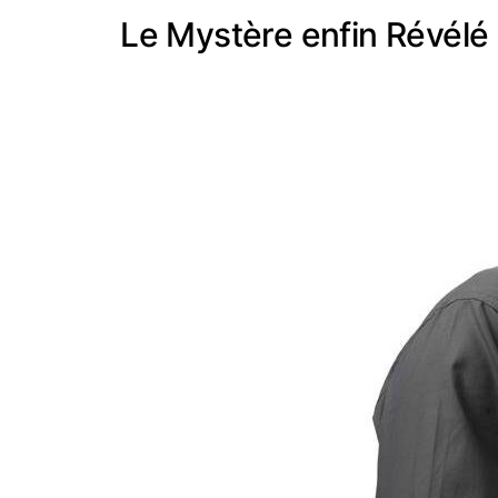
Le Mystère enfin Révélé 