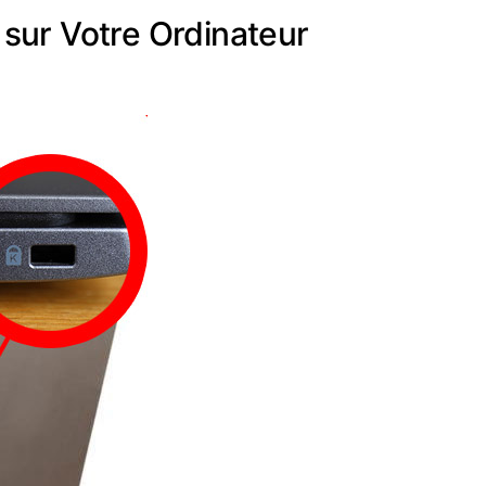
 sur Votre Ordinateur