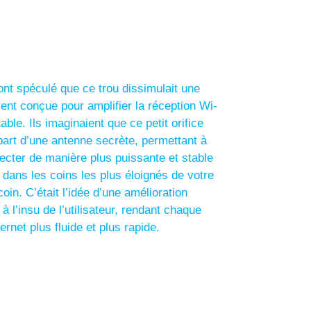
ont spéculé que ce trou dissimulait une
ent conçue pour amplifier la réception Wi-
able. Ils imaginaient que ce petit orifice
épart d’une antenne secrète, permettant à
ecter de manière plus puissante et stable
dans les coins les plus éloignés de votre
in. C’était l’idée d’une amélioration
 l’insu de l’utilisateur, rendant chaque
ernet plus fluide et plus rapide.