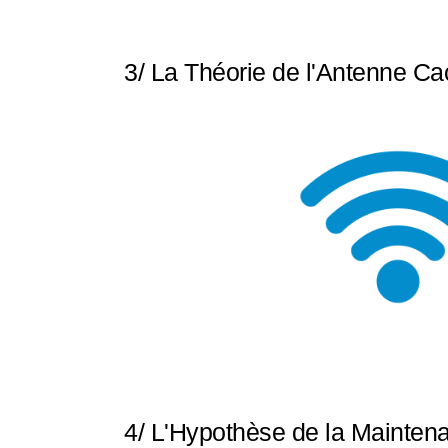
3/ La Théorie de l'Antenne C
4/ L'Hypothèse de la Mainten