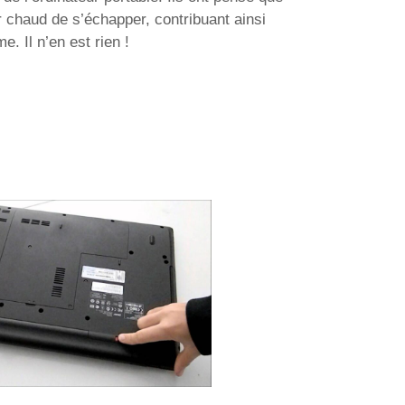
ir chaud de s’échapper, contribuant ainsi
. Il n’en est rien !