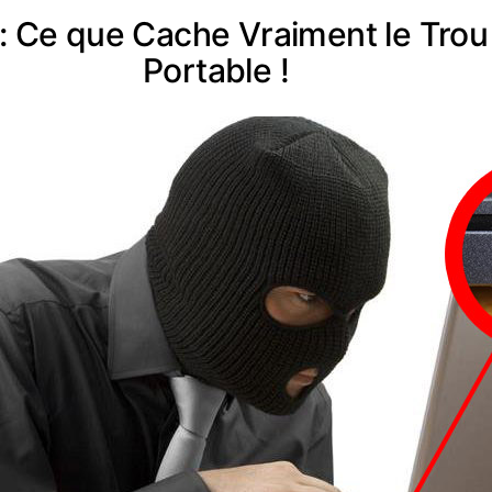
: Ce que Cache Vraiment le Trou
Portable !