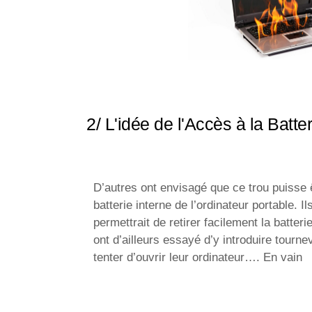
2/ L'idée de l'Accès à la Batter
D’autres ont envisagé que ce trou puisse ê
batterie interne de l’ordinateur portable. I
permettrait de retirer facilement la batter
ont d’ailleurs essayé d’y introduire tournevi
tenter d’ouvrir leur ordinateur…. En vain