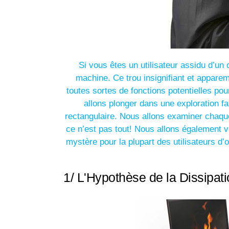
Si vous êtes un utilisateur assidu d’un 
machine. Ce trou insignifiant et appare
toutes sortes de fonctions potentielles po
allons plonger dans une exploration fa
rectangulaire. Nous allons examiner chaque
ce n’est pas tout! Nous allons également v
mystère pour la plupart des utilisateurs d’
1/ L'Hypothèse de la Dissipat