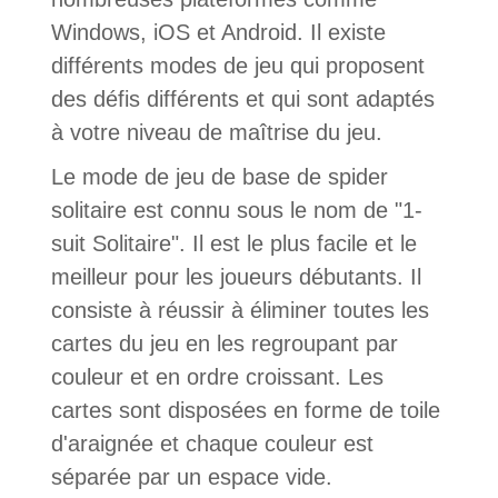
Windows, iOS et Android. Il existe
différents modes de jeu qui proposent
des défis différents et qui sont adaptés
à votre niveau de maîtrise du jeu.
Le mode de jeu de base de spider
solitaire est connu sous le nom de "1-
suit Solitaire". Il est le plus facile et le
meilleur pour les joueurs débutants. Il
consiste à réussir à éliminer toutes les
cartes du jeu en les regroupant par
couleur et en ordre croissant. Les
cartes sont disposées en forme de toile
d'araignée et chaque couleur est
séparée par un espace vide.