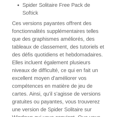
Spider Solitaire Free Pack de
Softick
Ces versions payantes offrent des
fonctionnalités supplémentaires telles
que des graphismes améliorés, des
tableaux de classement, des tutoriels et
des défis quotidiens et hebdomadaires.
Elles incluent également plusieurs
niveaux de difficulté, ce qui en fait un
excellent moyen d'améliorer vos
compétences en matière de jeu de
cartes. Ainsi, qu'il s'agisse de versions
gratuites ou payantes, vous trouverez
une version de Spider Solitaire sur