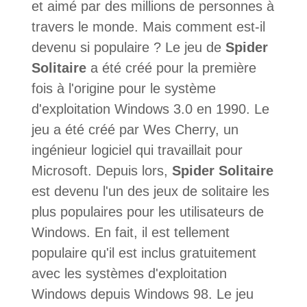
et aimé par des millions de personnes à
travers le monde. Mais comment est-il
devenu si populaire ? Le jeu de
Spider
Solitaire
a été créé pour la première
fois à l'origine pour le système
d'exploitation Windows 3.0 en 1990. Le
jeu a été créé par Wes Cherry, un
ingénieur logiciel qui travaillait pour
Microsoft. Depuis lors,
Spider Solitaire
est devenu l'un des jeux de solitaire les
plus populaires pour les utilisateurs de
Windows. En fait, il est tellement
populaire qu'il est inclus gratuitement
avec les systèmes d'exploitation
Windows depuis Windows 98. Le jeu