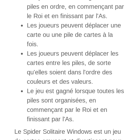
piles en ordre, en commençant par
le Roi et en finissant par l'As.
Les joueurs peuvent déplacer une
carte ou une pile de cartes à la
fois.
Les joueurs peuvent déplacer les
cartes entre les piles, de sorte
qu'elles soient dans l'ordre des
couleurs et des valeurs.
Le jeu est gagné lorsque toutes les
piles sont organisées, en
commençant par le Roi et en
finissant par l'As.
Le Spider Solitaire Windows est un jeu