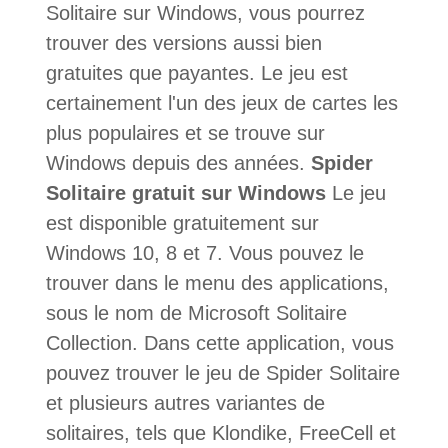
Solitaire sur Windows, vous pourrez
trouver des versions aussi bien
gratuites que payantes. Le jeu est
certainement l'un des jeux de cartes les
plus populaires et se trouve sur
Windows depuis des années.
Spider
Solitaire gratuit sur Windows
Le jeu
est disponible gratuitement sur
Windows 10, 8 et 7. Vous pouvez le
trouver dans le menu des applications,
sous le nom de Microsoft Solitaire
Collection. Dans cette application, vous
pouvez trouver le jeu de Spider Solitaire
et plusieurs autres variantes de
solitaires, tels que Klondike, FreeCell et