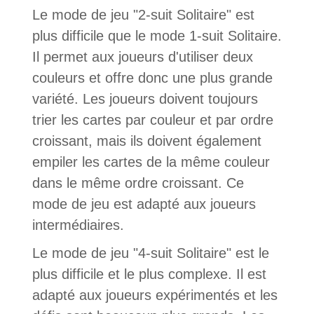
Le mode de jeu "2-suit Solitaire" est
plus difficile que le mode 1-suit Solitaire.
Il permet aux joueurs d'utiliser deux
couleurs et offre donc une plus grande
variété. Les joueurs doivent toujours
trier les cartes par couleur et par ordre
croissant, mais ils doivent également
empiler les cartes de la même couleur
dans le même ordre croissant. Ce
mode de jeu est adapté aux joueurs
intermédiaires.
Le mode de jeu "4-suit Solitaire" est le
plus difficile et le plus complexe. Il est
adapté aux joueurs expérimentés et les