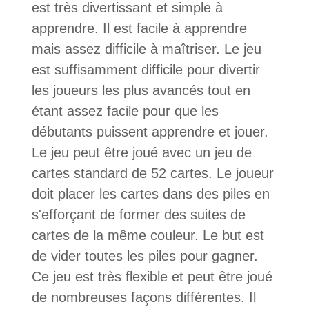
est très divertissant et simple à
apprendre. Il est facile à apprendre
mais assez difficile à maîtriser. Le jeu
est suffisamment difficile pour divertir
les joueurs les plus avancés tout en
étant assez facile pour que les
débutants puissent apprendre et jouer.
Le jeu peut être joué avec un jeu de
cartes standard de 52 cartes. Le joueur
doit placer les cartes dans des piles en
s'efforçant de former des suites de
cartes de la même couleur. Le but est
de vider toutes les piles pour gagner.
Ce jeu est très flexible et peut être joué
de nombreuses façons différentes. Il