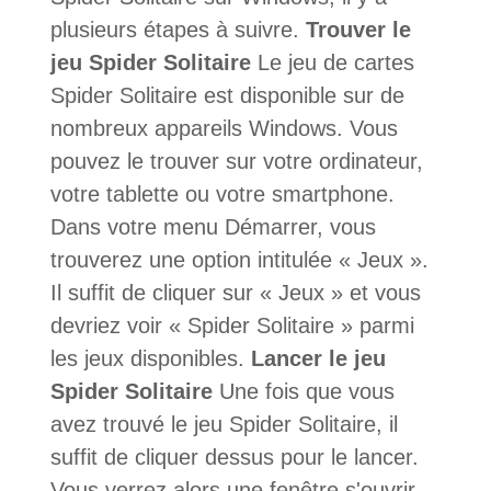
plusieurs étapes à suivre.
Trouver le
jeu Spider Solitaire
Le jeu de cartes
Spider Solitaire est disponible sur de
nombreux appareils Windows. Vous
pouvez le trouver sur votre ordinateur,
votre tablette ou votre smartphone.
Dans votre menu Démarrer, vous
trouverez une option intitulée « Jeux ».
Il suffit de cliquer sur « Jeux » et vous
devriez voir « Spider Solitaire » parmi
les jeux disponibles.
Lancer le jeu
Spider Solitaire
Une fois que vous
avez trouvé le jeu Spider Solitaire, il
suffit de cliquer dessus pour le lancer.
Vous verrez alors une fenêtre s'ouvrir