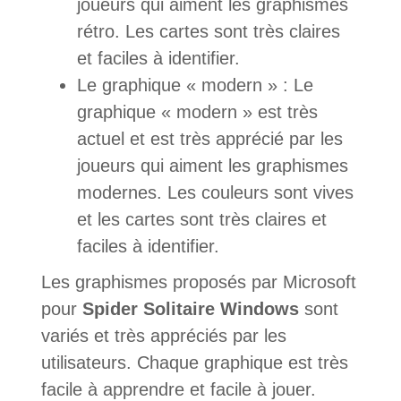
joueurs qui aiment les graphismes
rétro. Les cartes sont très claires
et faciles à identifier.
Le graphique « modern » : Le
graphique « modern » est très
actuel et est très apprécié par les
joueurs qui aiment les graphismes
modernes. Les couleurs sont vives
et les cartes sont très claires et
faciles à identifier.
Les graphismes proposés par Microsoft
pour
Spider Solitaire Windows
sont
variés et très appréciés par les
utilisateurs. Chaque graphique est très
facile à apprendre et facile à jouer.