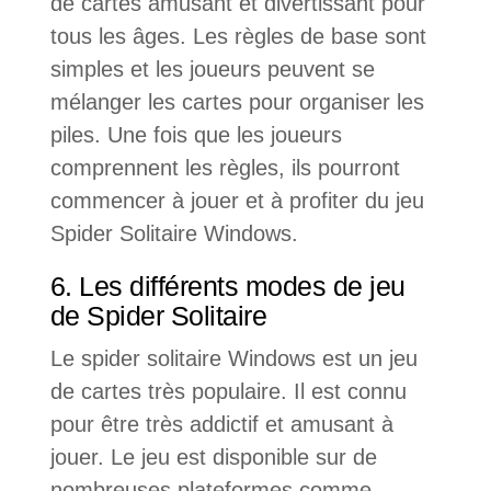
de cartes amusant et divertissant pour
tous les âges. Les règles de base sont
simples et les joueurs peuvent se
mélanger les cartes pour organiser les
piles. Une fois que les joueurs
comprennent les règles, ils pourront
commencer à jouer et à profiter du jeu
Spider Solitaire Windows.
6. Les différents modes de jeu
de Spider Solitaire
Le spider solitaire Windows est un jeu
de cartes très populaire. Il est connu
pour être très addictif et amusant à
jouer. Le jeu est disponible sur de
nombreuses plateformes comme