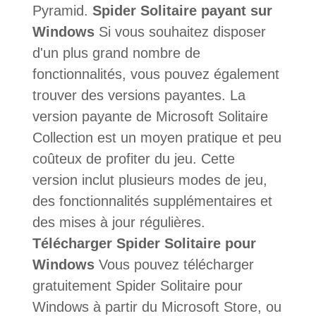
Pyramid.
Spider Solitaire payant sur
Windows
Si vous souhaitez disposer
d'un plus grand nombre de
fonctionnalités, vous pouvez également
trouver des versions payantes. La
version payante de Microsoft Solitaire
Collection est un moyen pratique et peu
coûteux de profiter du jeu. Cette
version inclut plusieurs modes de jeu,
des fonctionnalités supplémentaires et
des mises à jour régulières.
Télécharger Spider Solitaire pour
Windows
Vous pouvez télécharger
gratuitement Spider Solitaire pour
Windows à partir du Microsoft Store, ou