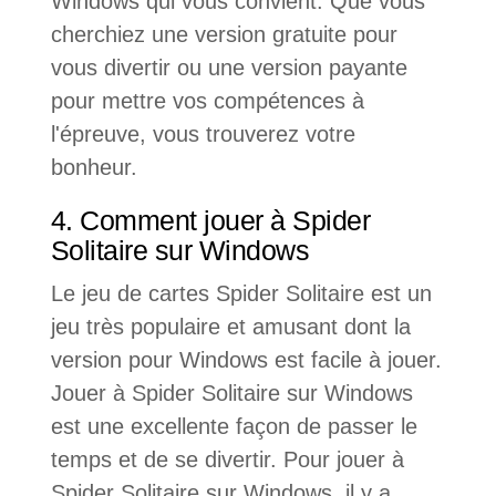
Windows qui vous convient. Que vous
cherchiez une version gratuite pour
vous divertir ou une version payante
pour mettre vos compétences à
l'épreuve, vous trouverez votre
bonheur.
4. Comment jouer à Spider
Solitaire sur Windows
Le jeu de cartes Spider Solitaire est un
jeu très populaire et amusant dont la
version pour Windows est facile à jouer.
Jouer à Spider Solitaire sur Windows
est une excellente façon de passer le
temps et de se divertir. Pour jouer à
Spider Solitaire sur Windows, il y a