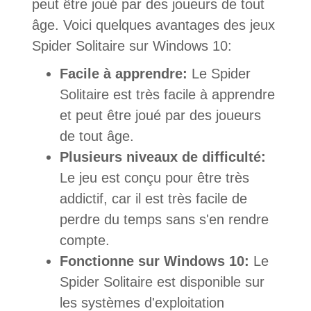
peut être joué par des joueurs de tout
âge. Voici quelques avantages des jeux
Spider Solitaire sur Windows 10:
Facile à apprendre:
Le Spider
Solitaire est très facile à apprendre
et peut être joué par des joueurs
de tout âge.
Plusieurs niveaux de difficulté:
Le jeu est conçu pour être très
addictif, car il est très facile de
perdre du temps sans s'en rendre
compte.
Fonctionne sur Windows 10:
Le
Spider Solitaire est disponible sur
les systèmes d'exploitation