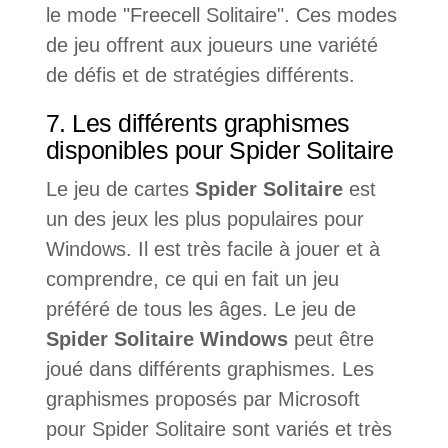
le mode "Freecell Solitaire". Ces modes
de jeu offrent aux joueurs une variété
de défis et de stratégies différents.
7. Les différents graphismes
disponibles pour Spider Solitaire
Le jeu de cartes
Spider Solitaire
est
un des jeux les plus populaires pour
Windows. Il est très facile à jouer et à
comprendre, ce qui en fait un jeu
préféré de tous les âges. Le jeu de
Spider Solitaire Windows
peut être
joué dans différents graphismes. Les
graphismes proposés par Microsoft
pour Spider Solitaire sont variés et très