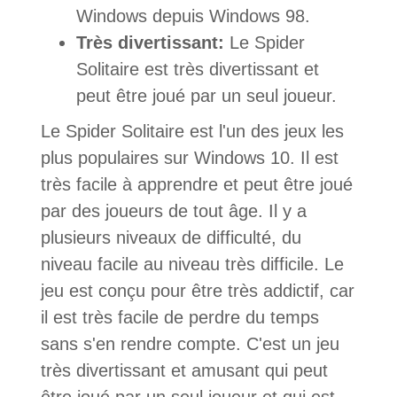
Windows depuis Windows 98.
Très divertissant:
Le Spider
Solitaire est très divertissant et
peut être joué par un seul joueur.
Le Spider Solitaire est l'un des jeux les
plus populaires sur Windows 10. Il est
très facile à apprendre et peut être joué
par des joueurs de tout âge. Il y a
plusieurs niveaux de difficulté, du
niveau facile au niveau très difficile. Le
jeu est conçu pour être très addictif, car
il est très facile de perdre du temps
sans s'en rendre compte. C'est un jeu
très divertissant et amusant qui peut