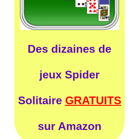
Des dizaines de
jeux Spider
Solitaire
GRATUITS
sur Amazon