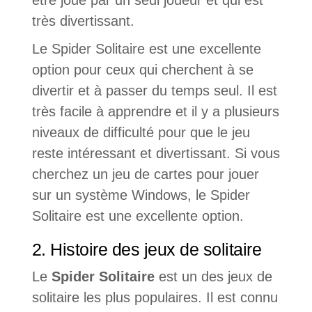
être joué par un seul joueur et qui est
très divertissant.
Le Spider Solitaire est une excellente
option pour ceux qui cherchent à se
divertir et à passer du temps seul. Il est
très facile à apprendre et il y a plusieurs
niveaux de difficulté pour que le jeu
reste intéressant et divertissant. Si vous
cherchez un jeu de cartes pour jouer
sur un système Windows, le Spider
Solitaire est une excellente option.
2. Histoire des jeux de solitaire
Le
Spider Solitaire
est un des jeux de
solitaire les plus populaires. Il est connu