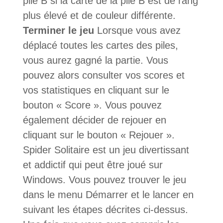
pile B si la carte de la pile B est de rang
plus élevé et de couleur différente.
Terminer le jeu
Lorsque vous avez
déplacé toutes les cartes des piles,
vous aurez gagné la partie. Vous
pouvez alors consulter vos scores et
vos statistiques en cliquant sur le
bouton « Score ». Vous pouvez
également décider de rejouer en
cliquant sur le bouton « Rejouer ».
Spider Solitaire est un jeu divertissant
et addictif qui peut être joué sur
Windows. Vous pouvez trouver le jeu
dans le menu Démarrer et le lancer en
suivant les étapes décrites ci-dessus.