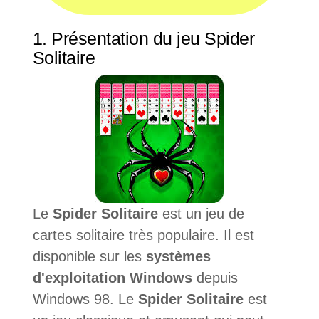
1. Présentation du jeu Spider
Solitaire
Le
Spider Solitaire
est un jeu de
cartes solitaire très populaire. Il est
disponible sur les
systèmes
d'exploitation Windows
depuis
Windows 98. Le
Spider Solitaire
est