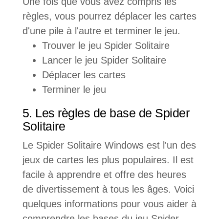
Une fois que vous avez compris les
règles, vous pourrez déplacer les cartes
d'une pile à l'autre et terminer le jeu.
Trouver le jeu Spider Solitaire
Lancer le jeu Spider Solitaire
Déplacer les cartes
Terminer le jeu
5. Les règles de base de Spider
Solitaire
Le Spider Solitaire Windows est l'un des
jeux de cartes les plus populaires. Il est
facile à apprendre et offre des heures
de divertissement à tous les âges. Voici
quelques informations pour vous aider à
comprendre les bases du jeu Spider