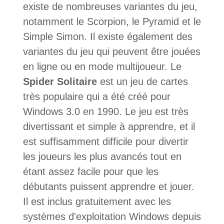
existe de nombreuses variantes du jeu,
notamment le Scorpion, le Pyramid et le
Simple Simon. Il existe également des
variantes du jeu qui peuvent être jouées
en ligne ou en mode multijoueur. Le
Spider Solitaire
est un jeu de cartes
très populaire qui a été créé pour
Windows 3.0 en 1990. Le jeu est très
divertissant et simple à apprendre, et il
est suffisamment difficile pour divertir
les joueurs les plus avancés tout en
étant assez facile pour que les
débutants puissent apprendre et jouer.
Il est inclus gratuitement avec les
systèmes d'exploitation Windows depuis