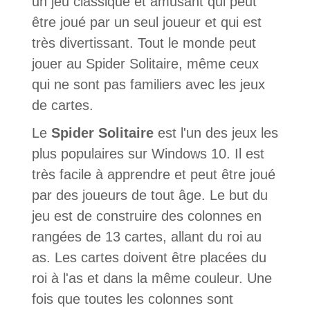
un jeu classique et amusant qui peut
être joué par un seul joueur et qui est
très divertissant. Tout le monde peut
jouer au Spider Solitaire, même ceux
qui ne sont pas familiers avec les jeux
de cartes.
Le
Spider Solitaire
est l'un des jeux les
plus populaires sur Windows 10. Il est
très facile à apprendre et peut être joué
par des joueurs de tout âge. Le but du
jeu est de construire des colonnes en
rangées de 13 cartes, allant du roi au
as. Les cartes doivent être placées du
roi à l'as et dans la même couleur. Une
fois que toutes les colonnes sont