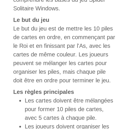
Solitaire Windows.
Le but du jeu
Le but du jeu est de mettre les 10 piles
de cartes en ordre, en commençant par
le Roi et en finissant par l'As, avec les
cartes de même couleur. Les joueurs
peuvent se mélanger les cartes pour
organiser les piles, mais chaque pile
doit être en ordre pour terminer le jeu.
Les règles principales
Les cartes doivent être mélangées
pour former 10 piles de cartes,
avec 5 cartes à chaque pile.
Les joueurs doivent organiser les