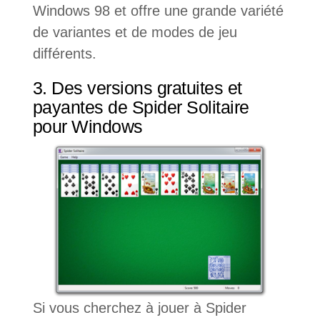
Windows 98 et offre une grande variété
de variantes et de modes de jeu
différents.
3. Des versions gratuites et
payantes de Spider Solitaire
pour Windows
Si vous cherchez à jouer à Spider