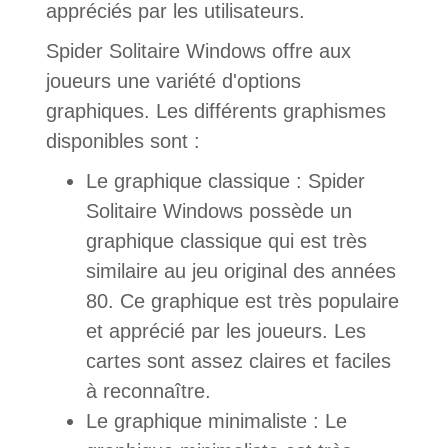
appréciés par les utilisateurs.
Spider Solitaire Windows offre aux
joueurs une variété d'options
graphiques. Les différents graphismes
disponibles sont :
Le graphique classique : Spider
Solitaire Windows possède un
graphique classique qui est très
similaire au jeu original des années
80. Ce graphique est très populaire
et apprécié par les joueurs. Les
cartes sont assez claires et faciles
à reconnaître.
Le graphique minimaliste : Le