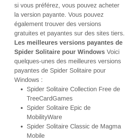
si vous préférez, vous pouvez acheter
la version payante. Vous pouvez
également trouver des versions
gratuites et payantes sur des sites tiers.
Les meilleures versions payantes de
Spider Solitaire pour Windows
Voici
quelques-unes des meilleures versions
payantes de Spider Solitaire pour
Windows :
Spider Solitaire Collection Free de
TreeCardGames
Spider Solitaire Epic de
MobilityWare
Spider Solitaire Classic de Magma
Mobile