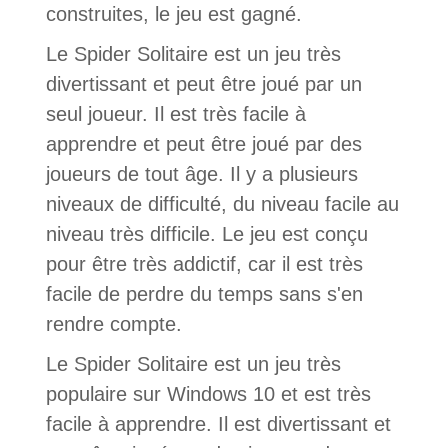
construites, le jeu est gagné.
Le Spider Solitaire est un jeu très
divertissant et peut être joué par un
seul joueur. Il est très facile à
apprendre et peut être joué par des
joueurs de tout âge. Il y a plusieurs
niveaux de difficulté, du niveau facile au
niveau très difficile. Le jeu est conçu
pour être très addictif, car il est très
facile de perdre du temps sans s'en
rendre compte.
Le Spider Solitaire est un jeu très
populaire sur Windows 10 et est très
facile à apprendre. Il est divertissant et