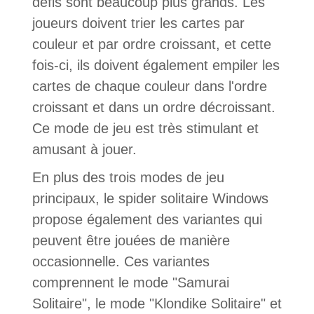
défis sont beaucoup plus grands. Les
joueurs doivent trier les cartes par
couleur et par ordre croissant, et cette
fois-ci, ils doivent également empiler les
cartes de chaque couleur dans l'ordre
croissant et dans un ordre décroissant.
Ce mode de jeu est très stimulant et
amusant à jouer.
En plus des trois modes de jeu
principaux, le spider solitaire Windows
propose également des variantes qui
peuvent être jouées de manière
occasionnelle. Ces variantes
comprennent le mode "Samurai
Solitaire", le mode "Klondike Solitaire" et