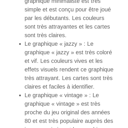
graphique minimaliste est très
simple et est conçu pour être joué
par les débutants. Les couleurs
sont très attrayantes et les cartes
sont très claires.
Le graphique « jazzy » : Le
graphique « jazzy » est très coloré
et vif. Les couleurs vives et les
effets visuels rendent ce graphique
très attrayant. Les cartes sont très
claires et faciles à identifier.
Le graphique « vintage » : Le
graphique « vintage » est très
proche du jeu original des années
80 et est très populaire auprès des