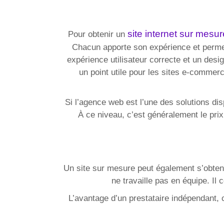
site internet sur mesur
Pour obtenir un
Chacun apporte son expérience et permet
expérience utilisateur correcte et un des
un point utile pour les sites e-commerc
Si l’agence web est l’une des solutions dis
À ce niveau, c’est généralement le prix
Un site sur mesure peut également s’obteni
ne travaille pas en équipe. Il
L’avantage d’un prestataire indépendant, 