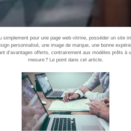
u simplement pour une page web vitrine, posséder un site in
design personnalisé, une image de marque, une bonne expérie
ant d’avantages offerts, contrairement aux modèles prêts à ut
mesure ? Le point dans cet article.