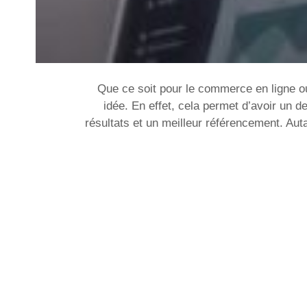
Que ce soit pour le commerce en ligne o
idée. En effet, cela permet d’avoir un 
résultats et un meilleur référencement. Aut