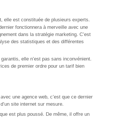
, elle est constituée de plusieurs experts.
ernier fonctionnera à merveille avec une
gnement dans la stratégie marketing. C’est
lyse des statistiques et des différentes
 garantis, elle n’est pas sans inconvénient.
ices de premier ordre pour un tarif bien
e avec une agence web, c’est que ce dernier
 d’un site internet sur mesure.
ique est plus poussé. De même, il offre un