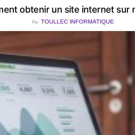
nt obtenir un site internet sur
TOULLEC INFORMATIQUE
Par