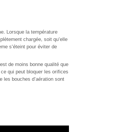
ème. Lorsque la température
plètement chargée, soit qu’elle
e s’éteint pour éviter de
 est de moins bonne qualité que
 ce qui peut bloquer les orifices
e les bouches d’aération sont