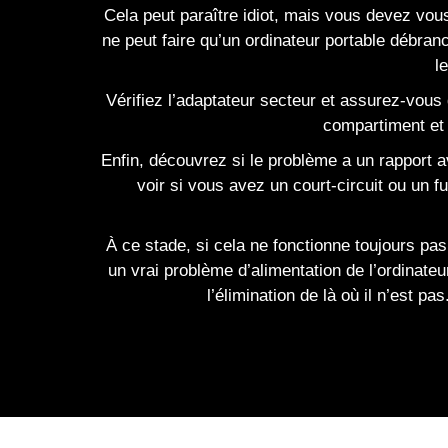
Cela peut paraître idiot, mais vous devez vous
ne peut faire qu’un ordinateur portable débra
l
Vérifiez l’adaptateur secteur et assurez-vous 
compartiment et q
Enfin, découvrez si le problème a un rapport a
voir si vous avez un court-circuit ou un fu
À ce stade, si cela ne fonctionne toujours pas
un vrai problème d’alimentation de l’ordinate
l’élimination de là où il n’est 