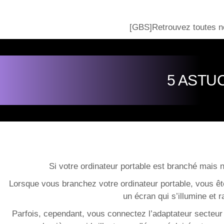
[GBS]Retrouvez toutes no
5 ASTU
Si votre ordinateur portable est branché mais 
Lorsque vous branchez votre ordinateur portable, vous êt
un écran qui s’illumine et 
Parfois, cependant, vous connectez l’adaptateur secteur