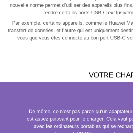
nouvelle norme permet d’utiliser des appareils plus fins
rendre certains ports USB-C exclusiveme
Par exemple, certains appareils, comme le Huawei Mate
transfert de données, et l’autre qui est uniquement des
vous que vous êtes connecté au bon port USB-C vous 
VOTRE CHAR
De même, ce n’est pas parce qu’un adaptateur é
est assez puissant pour le charger. Cela vaut p
avec les ordinateurs portables qui se rech