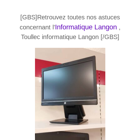
[GBS]Retrouvez toutes nos astuces
Informatique Langon
concernant l’
,
Toullec informatique Langon [/GBS]