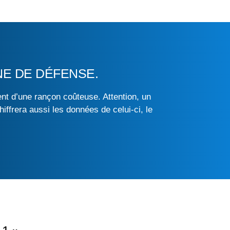
NE DE DÉFENSE.
nt d’une rançon coûteuse. Attention, un
frera aussi les données de celui-ci, le