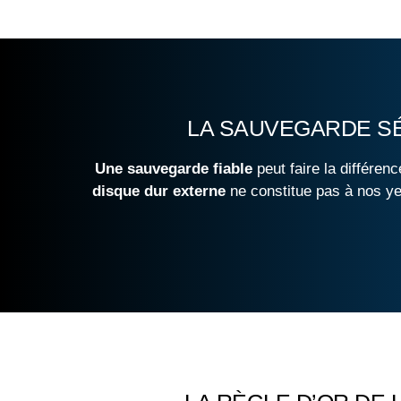
LA SAUVEGARDE SÉ
Une sauvegarde fiable
peut faire la différen
disque dur externe
ne constitue pas à nos ye