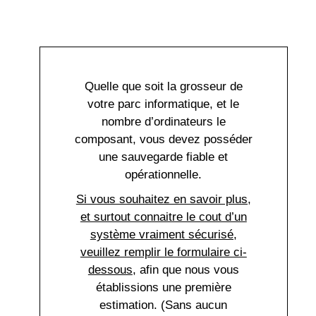
Quelle que soit la grosseur de
votre parc informatique, et le
nombre d’ordinateurs le
composant, vous devez posséder
une sauvegarde fiable et
opérationnelle.
Si vous souhaitez en savoir plus,
et surtout connaitre le cout d’un
système vraiment sécurisé,
veuillez remplir le formulaire ci-
dessous
, afin que nous vous
établissions une première
estimation. (Sans aucun