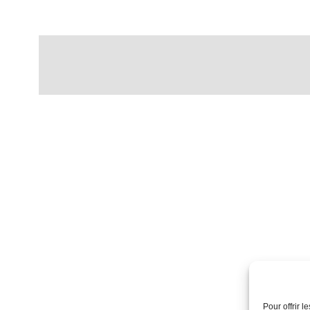
Pour offrir 