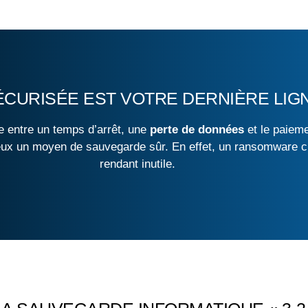
CURISÉE EST VOTRE DERNIÈRE LIG
ce entre un temps d’arrêt, une
perte de données
et le paieme
ux un moyen de sauvegarde sûr. En effet, un ransomware chif
rendant inutile.