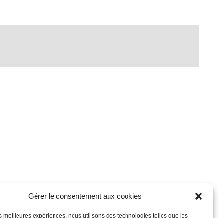
Gérer le consentement aux cookies
les meilleures expériences, nous utilisons des technologies telles que les