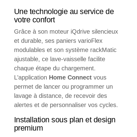
Une technologie au service de
votre confort
Grâce à son moteur iQdrive silencieux
et durable, ses paniers varioFlex
modulables et son système rackMatic
ajustable, ce lave-vaisselle facilite
chaque étape du chargement.
L’application
Home Connect
vous
permet de lancer ou programmer un
lavage à distance, de recevoir des
alertes et de personnaliser vos cycles.
Installation sous plan et design
premium