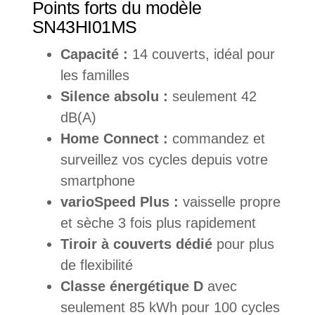
Points forts du modèle
SN43HI01MS
Capacité :
14 couverts, idéal pour
les familles
Silence absolu :
seulement 42
dB(A)
Home Connect :
commandez et
surveillez vos cycles depuis votre
smartphone
varioSpeed Plus :
vaisselle propre
et sèche 3 fois plus rapidement
Tiroir à couverts dédié
pour plus
de flexibilité
Classe énergétique D
avec
seulement 85 kWh pour 100 cycles