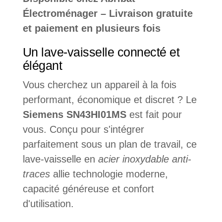
Électroménager – Livraison gratuite
et paiement en plusieurs fois
Un lave-vaisselle connecté et
élégant
Vous cherchez un appareil à la fois
performant, économique et discret ? Le
Siemens SN43HI01MS
est fait pour
vous. Conçu pour s'intégrer
parfaitement sous un plan de travail, ce
lave-vaisselle en
acier inoxydable anti-
traces
allie technologie moderne,
capacité généreuse et confort
d'utilisation.